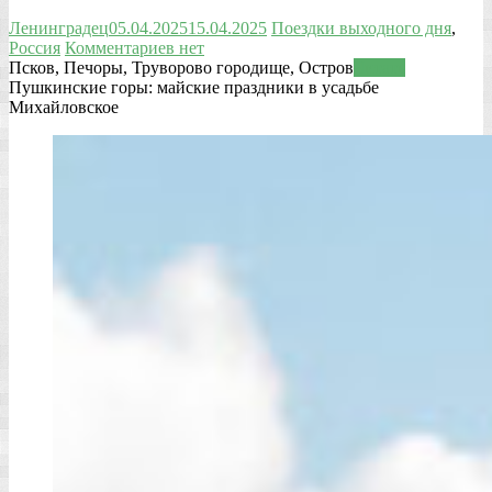
Ленинградец
05.04.2025
15.04.2025
Поездки выходного дня
,
Россия
Комментариев нет
Псков, Печоры, Труворово городище, Остров
Читать
Пушкинские горы: майские праздники в усадьбе
Михайловское