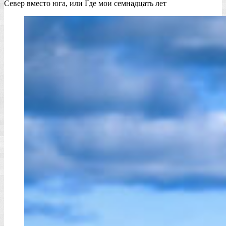
Север вместо юга, или Где мои семнадцать лет