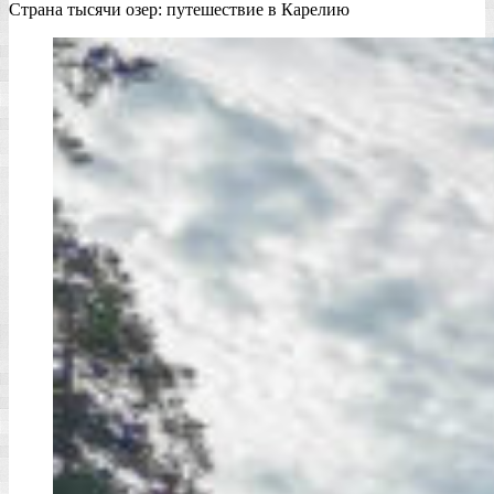
Страна тысячи озер: путешествие в Карелию