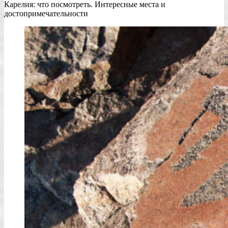
Карелия: что посмотреть. Интересные места и
достопримечательности