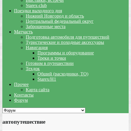
Выставки, встречи
Starex-club
Поездки выходного дня
Нижний Новгород и область
Центральный федеральный округ
Заброшенные места
Матчасть
Подготовка автомобиля для путешествий
Туристические и походные аксессуары
Навигация
Программы и оборудование
Треки и точки
Готовим в путешествии
Техдок
Общий (расходники, ТО)
Starex/H1
Прочее
Карта сайта
Контакты
Форум
автопутешествие