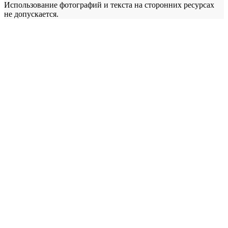
Использование фотографий и текста на сторонних ресурсах
не допускается.