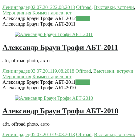
Ленинградец
02.07.2012
22.08.2018
Offroad
,
Выставки, встречи
,
Мероприятия
Комментариев нет
Александр Браун Трофи АБТ-2012
Читать
Александр Браун Трофи АБТ-2011
Александр Браун Трофи АБТ-2011
абт, offroad photo, авто
Ленинградец
03.07.2011
19.08.2018
Offroad
,
Выставки, встречи
,
Мероприятия
Комментариев нет
Александр Браун Трофи АБТ-2011
Читать
Александр Браун Трофи АБТ-2010
Александр Браун Трофи АБТ-2010
абт, offroad photo, авто
Ленинградец
05.07.2010
19.08.2018
Offroad
,
Выставки, встречи
,