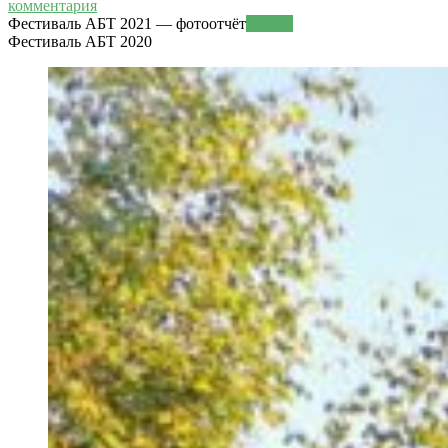
комментария
Фестиваль АБТ 2021 — фотоотчёт
Читать
Фестиваль АБТ 2020