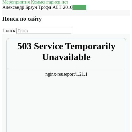
Мероприятия
Комментариев нет
Александр Браун Трофи АБТ-2010
Читать
Поиск по сайту
Поиск