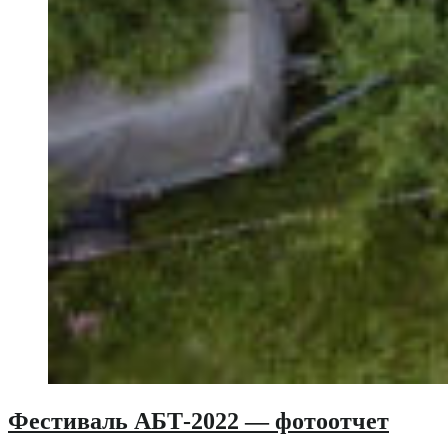
Фестиваль АБТ-2022 — фотоотчет