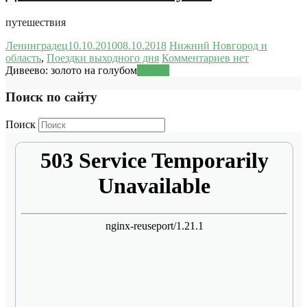
путешествия
Ленинградец
10.10.2010
08.10.2018
Нижний Новгород и
область
,
Поездки выходного дня
Комментариев нет
Дивеево: золото на голубом
Читать
Поиск по сайту
Поиск