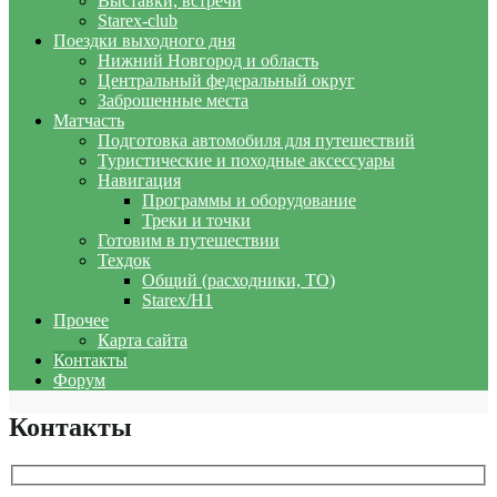
Выставки, встречи
Starex-club
Поездки выходного дня
Нижний Новгород и область
Центральный федеральный округ
Заброшенные места
Матчасть
Подготовка автомобиля для путешествий
Туристические и походные аксессуары
Навигация
Программы и оборудование
Треки и точки
Готовим в путешествии
Техдок
Общий (расходники, ТО)
Starex/H1
Прочее
Карта сайта
Контакты
Форум
Контакты