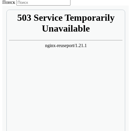
Поиск