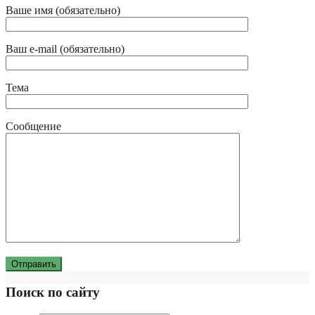
Ваше имя (обязательно)
Ваш e-mail (обязательно)
Тема
Сообщение
Поиск по сайту