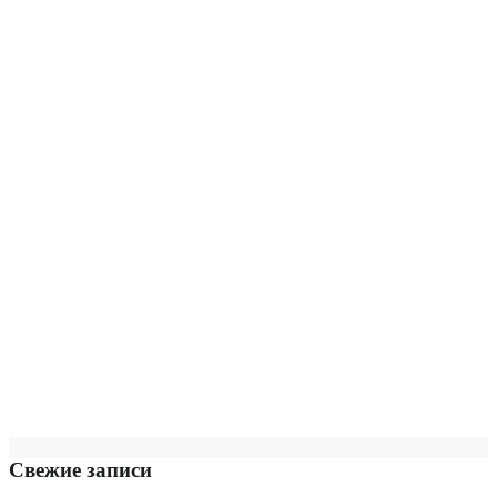
Свежие записи