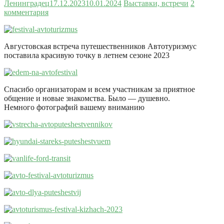
Ленинградец
17.12.2023
10.01.2024
Выставки, встречи
2
комментария
Августовская встреча путешественников Автотуризмус
поставила красивую точку в летнем сезоне 2023
Спасибо организаторам и всем участникам за приятное
общение и новые знакомства. Было — душевно.
Немного фотографий вашему вниманию