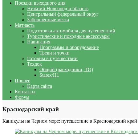
Поездки выходного дня
Нижний Новгород и область
Центральный федеральный округ
Заброшенные места
Матчасть
Подготовка автомобиля для путешествий
Туристические и походные аксессуары
Навигация
Программы и оборудование
Треки и точки
Готовим в путешествии
Техдок
Общий (расходники, ТО)
Starex/H1
Прочее
Карта сайта
Контакты
Форум
Краснодарский край
Каникулы на Черном море: путешествие в Краснодарский край