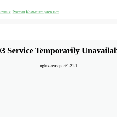
ствия
,
Россия
Комментариев нет