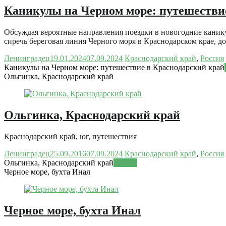
Каникулы на Черном море: путешестви
Обсуждая вероятные направления поездки в новогодние каник
сиречь береговая линия Черного моря в Краснодарском крае, 
Ленинградец
19.01.2024
07.09.2024
Краснодарский край
,
Россия
Каникулы на Черном море: путешествие в Краснодарский край
Ольгинка, Краснодарский край
Ольгинка, Краснодарский край
Краснодарский край, юг, путешествия
Ленинградец
25.09.2016
07.09.2024
Краснодарский край
,
Россия
Ольгинка, Краснодарский край
Читать
Черное море, бухта Инал
Черное море, бухта Инал