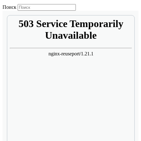
Поиск