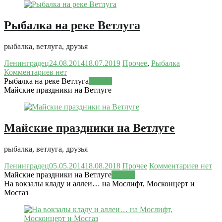
Рыбалка на реке Ветлуга
рыбалка, ветлуга, друзья
Ленинградец
24.08.2014
18.07.2019
Прочее
,
Рыбалка
Комментариев нет
Рыбалка на реке Ветлуга
Читать
Майские праздники на Ветлуге
Майские праздники на Ветлуге
рыбалка, ветлуга, друзья
Ленинградец
05.05.2014
18.08.2018
Прочее
Комментариев нет
Майские праздники на Ветлуге
Читать
На вокзалы кладу и аллеи… на Мослифт, Москонцерт и
Мосгаз