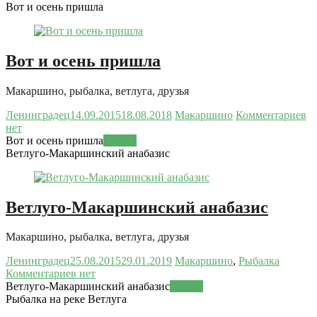
Вот и осень пришла
Вот и осень пришла
Макаршино, рыбалка, ветлуга, друзья
Ленинградец
14.09.2015
18.08.2018
Макаршино
Комментариев
нет
Вот и осень пришла
Читать
Ветлуго-Макаршинский анабазис
Ветлуго-Макаршинский анабазис
Макаршино, рыбалка, ветлуга, друзья
Ленинградец
25.08.2015
29.01.2019
Макаршино
,
Рыбалка
Комментариев нет
Ветлуго-Макаршинский анабазис
Читать
Рыбалка на реке Ветлуга