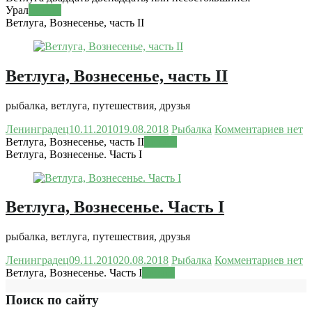
Урал
Читать
Ветлуга, Вознесенье, часть II
Ветлуга, Вознесенье, часть II
рыбалка, ветлуга, путешествия, друзья
Ленинградец
10.11.2010
19.08.2018
Рыбалка
Комментариев нет
Ветлуга, Вознесенье, часть II
Читать
Ветлуга, Вознесенье. Часть I
Ветлуга, Вознесенье. Часть I
рыбалка, ветлуга, путешествия, друзья
Ленинградец
09.11.2010
20.08.2018
Рыбалка
Комментариев нет
Ветлуга, Вознесенье. Часть I
Читать
Поиск по сайту