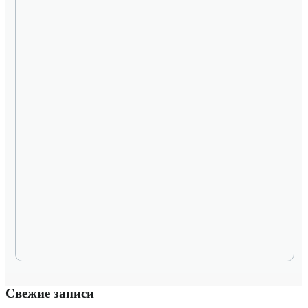
Свежие записи