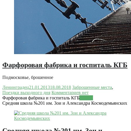
Фарфоровая фабрика и госпиталь КГБ
Подмосковье, брошенное
Ленинградец
21.01.2013
18.08.2018
Заброшенные места
,
Поездки выходного дня
Комментариев нет
Фарфоровая фабрика и госпиталь КГБ
Читать
Средняя школа №201 им. 3ои и Александра Космодемьянских
Средняя школа №201 им. 3ои и