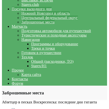
Выставки, встречи
Starex-club
Поездки выходного дня
Нижний Новгород и область
Центральный федеральный округ
Заброшенные места
Матчасть
Подготовка автомобиля для путешествий
Туристические и походные аксессуары
Навигация
Программы и оборудование
Треки и точки
Готовим в путешествии
Техдок
Общий (расходники, ТО)
Starex/H1
Прочее
Карта сайта
Контакты
Форум
Заброшенные места
Абзетцер в песках Воскресенска: последние дни гиганта