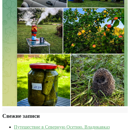
Свежие записи
Путешествие в Северную Осетию. Владикавказ