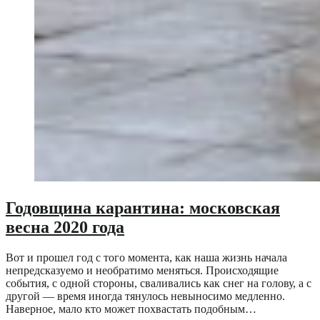
Годовщина карантина: московская
весна 2020 года
Вот и прошел год с того момента, как наша жизнь начала
непредсказуемо и необратимо меняться. Происходящие
события, с одной стороны, сваливались как снег на голову, а с
другой — время иногда тянулось невыносимо медленно.
Наверное, мало кто может похвастать подобным…