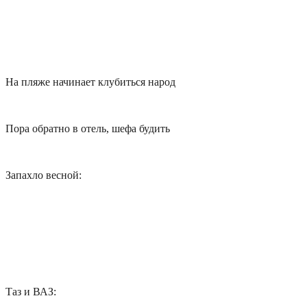
На пляже начинает клубиться народ
Пора обратно в отель, шефа будить
Запахло весной:
Таз и ВАЗ: