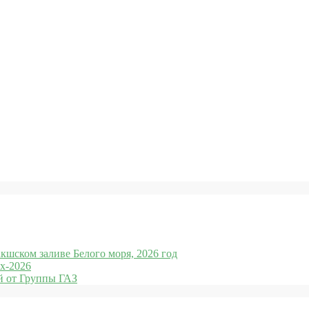
кшском заливе Белого моря, 2026 год
x-2026
 от Группы ГАЗ