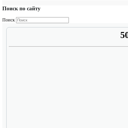
Поиск по сайту
Поиск