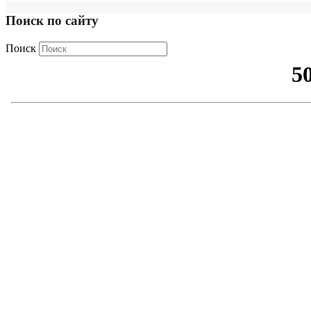
Поиск по сайту
Поиск