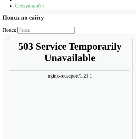
Следующий »
Поиск по сайту
Поиск