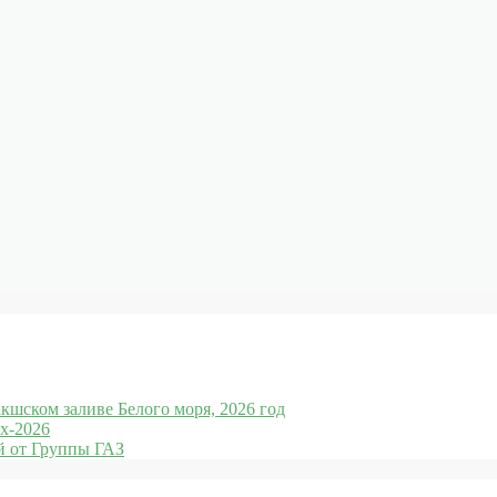
кшском заливе Белого моря, 2026 год
x-2026
 от Группы ГАЗ