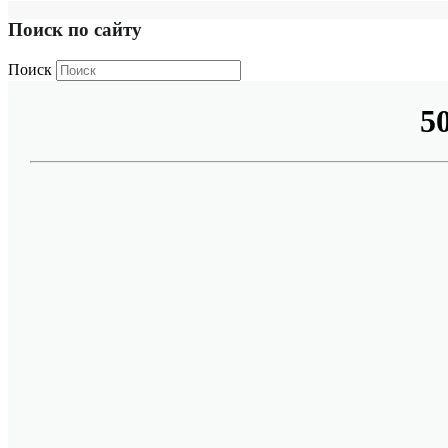
Поиск по сайту
Поиск