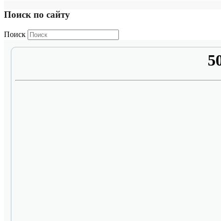
Поиск по сайту
Поиск