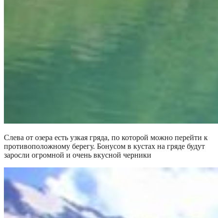
Слева от озера есть узкая гряда, по которой можно перейти к
противоположному берегу. Бонусом в кустах на гряде будут
заросли огромной и очень вкусной черники