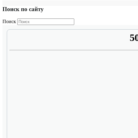
Поиск по сайту
Поиск