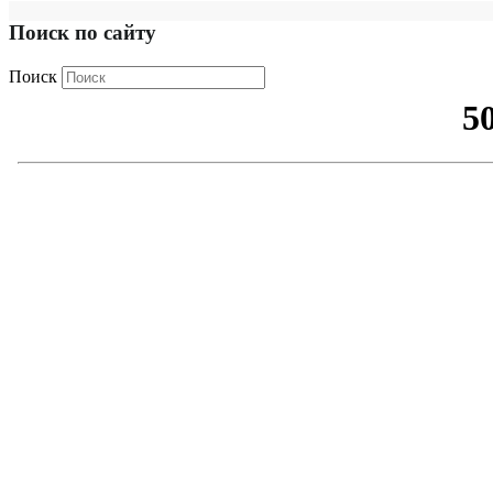
Поиск по сайту
Поиск