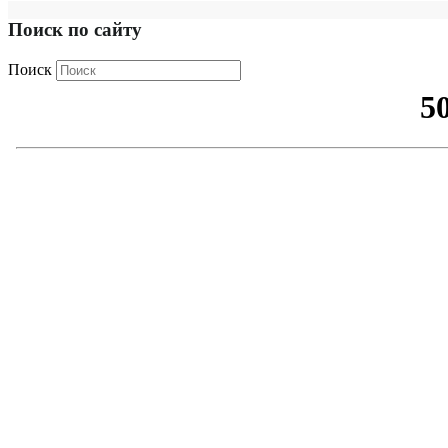
Поиск по сайту
Поиск