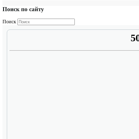
Поиск по сайту
Поиск