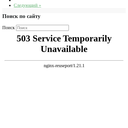
Следующий »
Поиск по сайту
Поиск