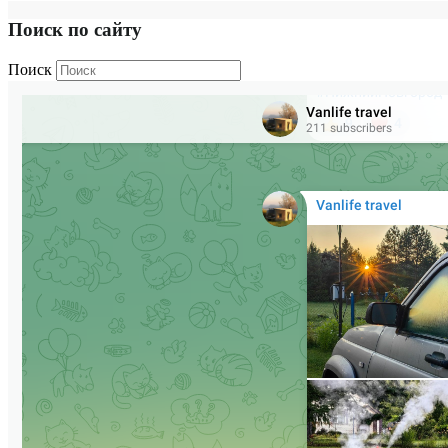
Поиск по сайту
Поиск