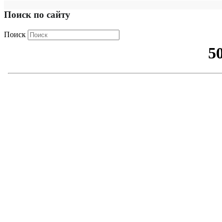
Поиск по сайту
Поиск