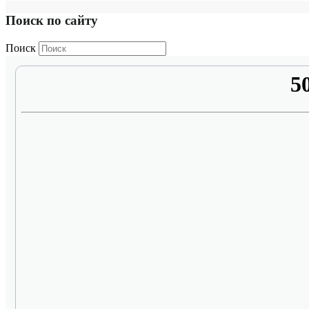
Поиск по сайту
Поиск