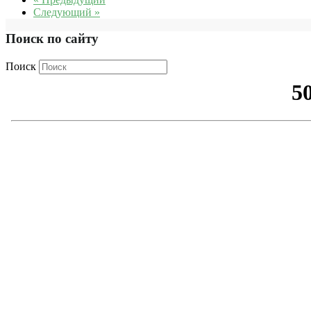
Следующий »
Поиск по сайту
Поиск