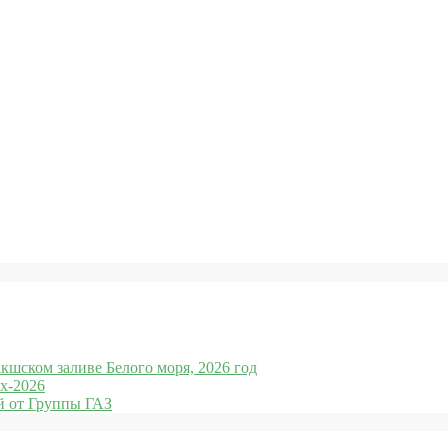
кшском заливе Белого моря, 2026 год
x-2026
 от Группы ГАЗ