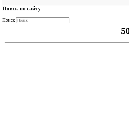
Поиск по сайту
Поиск