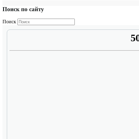
Поиск по сайту
Поиск