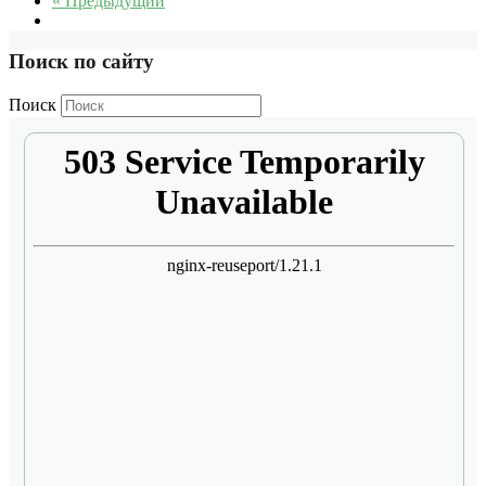
« Предыдущий
Поиск по сайту
Поиск