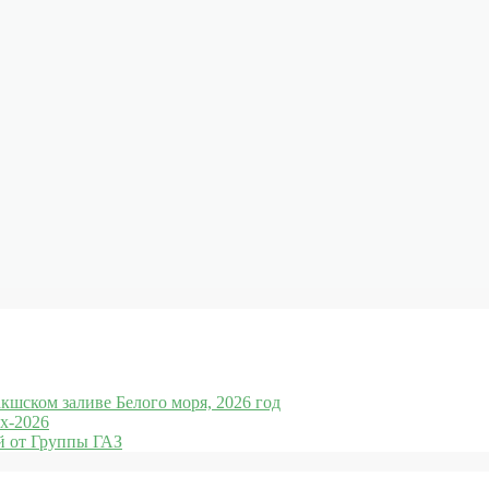
кшском заливе Белого моря, 2026 год
x-2026
 от Группы ГАЗ