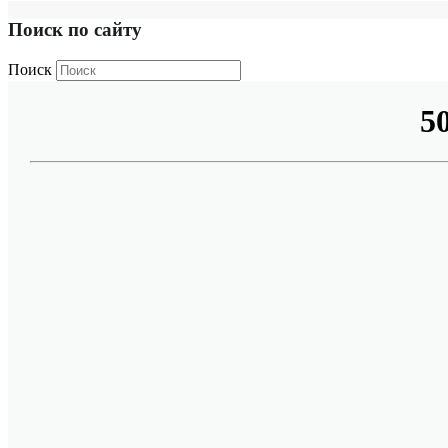
Поиск по сайту
Поиск