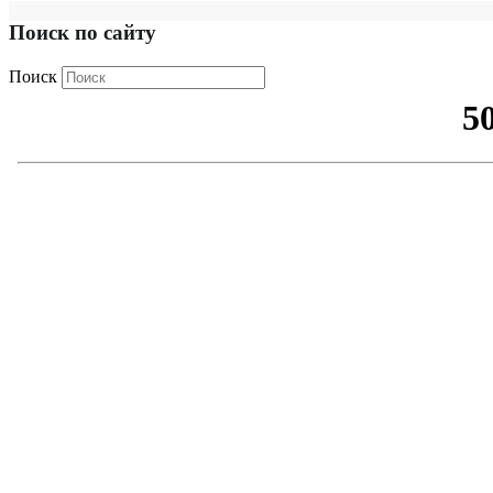
Поиск по сайту
Поиск