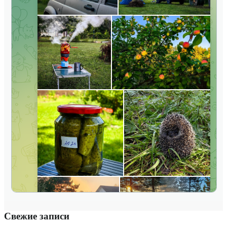
Свежие записи