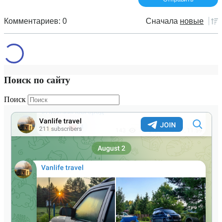
Комментариев: 0
Сначала
новые
Поиск по сайту
Поиск