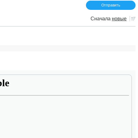
Сначала
новые