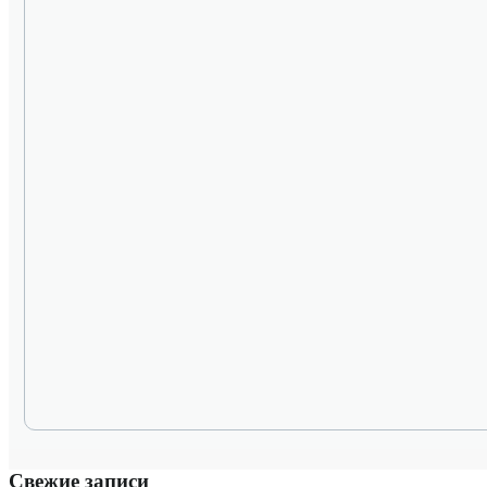
Свежие записи