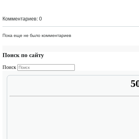
Комментариев: 0
Пока еще не было комментариев
Поиск по сайту
Поиск