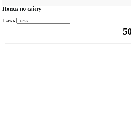
Поиск по сайту
Поиск