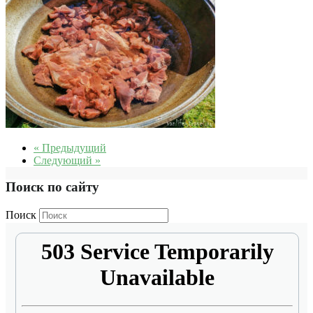
« Предыдущий
Следующий »
Поиск по сайту
Поиск