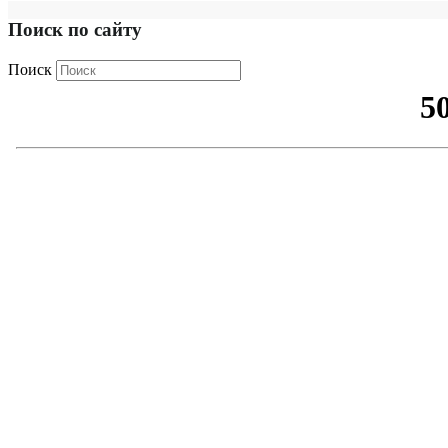
Поиск по сайту
Поиск