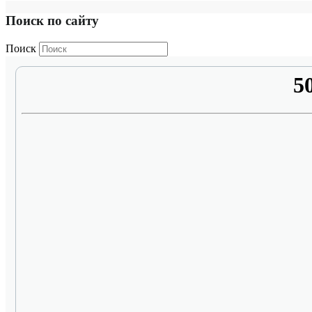
Поиск по сайту
Поиск