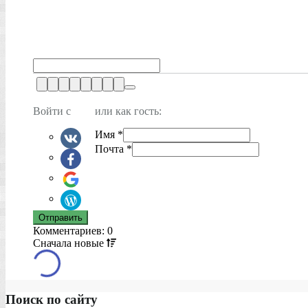
Войти с
или как гость:
Имя
*
Почта
*
Комментариев: 0
Сначала
новые
Поиск по сайту