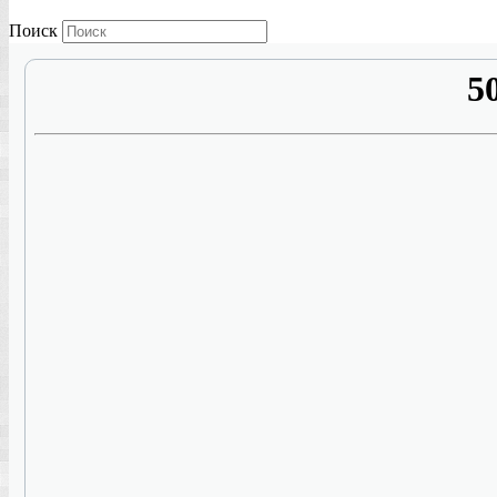
Поиск