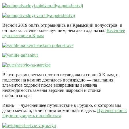
Весной 2019 опять отправились на Крымский полуостров, и
он показался еще более лучшим, чем два года назад:
Весеннее
путешествие в Крым
В этот раз мы весьма плотно исследовали горный Крым, и
подвеске на камнях досталось преизрядно — пальпация
элементов ходовой после возвращения выявила
необходимость замены верхней шаровой и стойки
стабилизатора.
Июнь — чудеснейшее путешествие в Грузию, о котором мы
давно мечтали, отчет о нем можно найти здесь:
Путешествие в
Грузию: увидеть и влюбиться
.