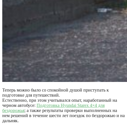
Теперь можно было со спокойной душой приступать к
подготовке для путешествий.
Естественно, при этом учитывался опыт, наработанный на
черном автобусе:
Подготовка Hyundai Starex 4×4 для
бездорожья
; а также результаты проверки выполненных на
нем решений в течение шести лет поездок по бездорожью и на
дальняк.