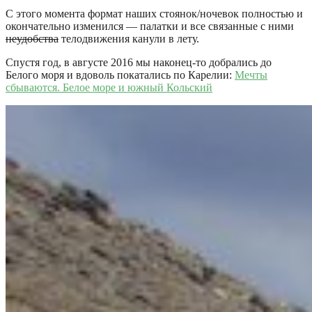
С этого момента формат наших стоянок/ночевок полностью и
окончательно изменился — палатки и все связанные с ними
неудобства
телодвижения канули в лету.
Спустя год, в августе 2016 мы наконец-то добрались до
Белого моря и вдоволь покатались по Карелии:
Мечты
сбываются. Белое море и южный Кольский