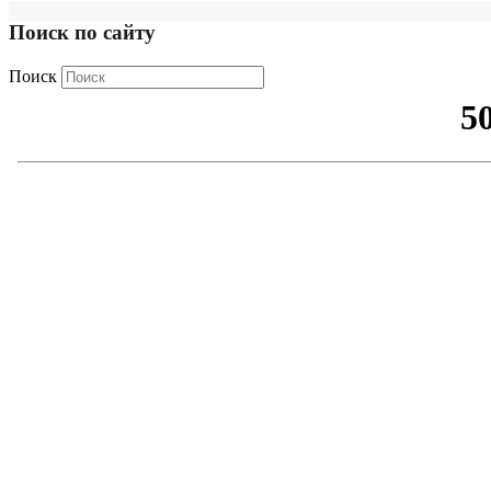
Поиск по сайту
Поиск