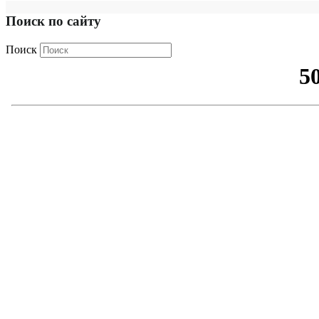
Поиск по сайту
Поиск