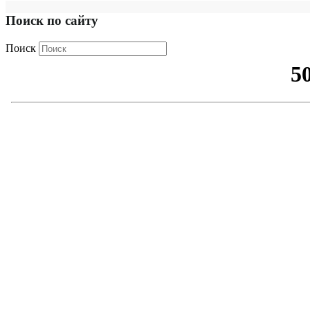
Поиск по сайту
Поиск