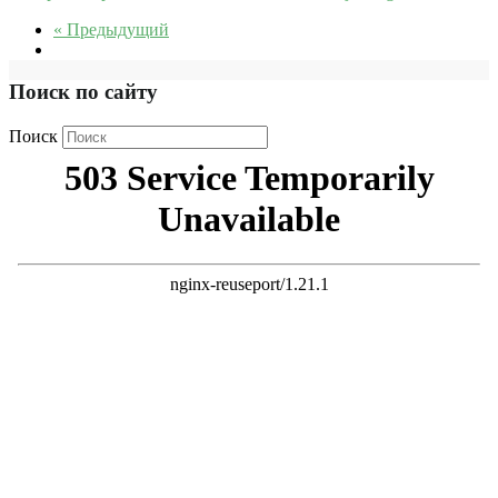
« Предыдущий
Поиск по сайту
Поиск