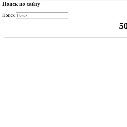
Поиск по сайту
Поиск