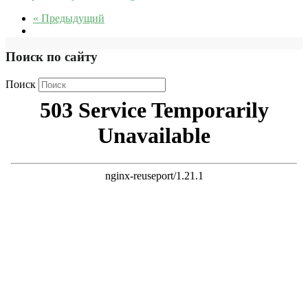
« Предыдущий
Поиск по сайту
Поиск