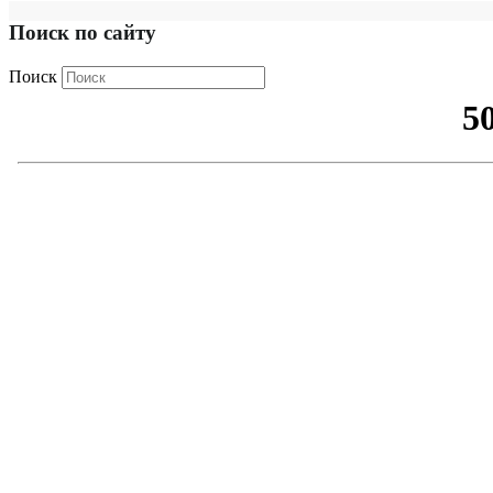
Поиск по сайту
Поиск