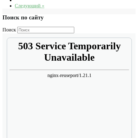
Следующий »
Поиск по сайту
Поиск