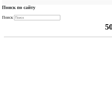
Поиск по сайту
Поиск