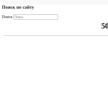
Поиск по сайту
Поиск